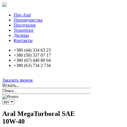
Про Aral
Преимущества
Продукция
Техноблог
Дилеры
Контакты
+380 (44) 334 63 23
+380 (50) 337 07 17
+380 (67) 440 80 04
+380 (63) 734 2 734
Заказать звонок
Искать...
Aral MegaTurboral SAE
10W-40