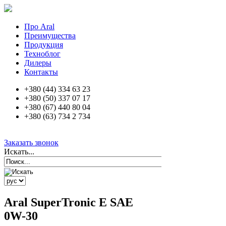
Про Aral
Преимущества
Продукция
Техноблог
Дилеры
Контакты
+380 (44) 334 63 23
+380 (50) 337 07 17
+380 (67) 440 80 04
+380 (63) 734 2 734
Заказать звонок
Искать...
Aral SuperTronic E SAE
0W-30