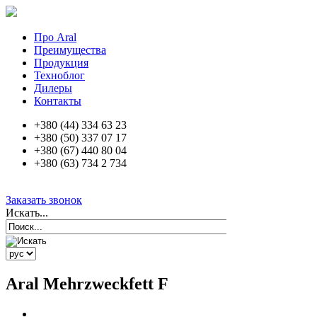
Про Aral
Преимущества
Продукция
Техноблог
Дилеры
Контакты
+380 (44) 334 63 23
+380 (50) 337 07 17
+380 (67) 440 80 04
+380 (63) 734 2 734
Заказать звонок
Искать...
Aral Mehrzweckfett F