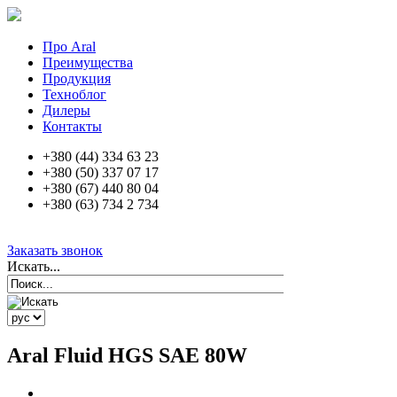
Про Aral
Преимущества
Продукция
Техноблог
Дилеры
Контакты
+380 (44) 334 63 23
+380 (50) 337 07 17
+380 (67) 440 80 04
+380 (63) 734 2 734
Заказать звонок
Искать...
Aral Fluid HGS SAE 80W